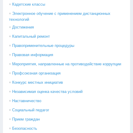
Кадетские классы
Электронное обучение с применением дистанционных
технологий
Достижения
Капитальный ремонт
Правоприменительные процедуры
Правовая информация
Мероприятия, направленные на противодействие коррупции
Профсоюзная организация
Конкурс местных инициатив
Независимая оценка качества условий
Наставничество
Социальный педагог
Прием граждан
Безопасность