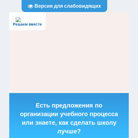
Версия для слабовидящих
Решаем вместе
Есть предложения по
организации учебного процесса
или знаете, как сделать школу
лучше?