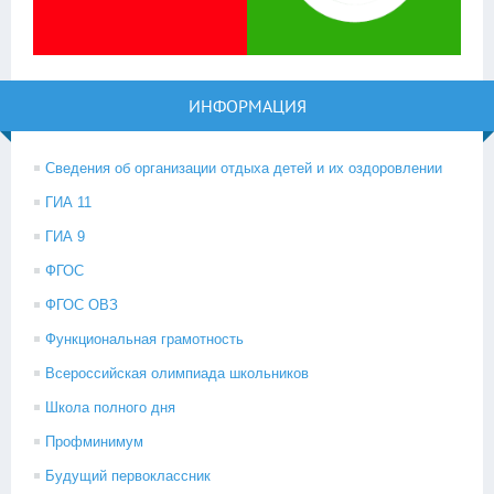
ИНФОРМАЦИЯ
Сведения об организации отдыха детей и их оздоровлении
ГИА 11
ГИА 9
ФГОС
ФГОС ОВЗ
Функциональная грамотность
Всероссийская олимпиада школьников
Школа полного дня
Профминимум
Будущий первоклассник