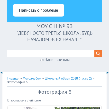
Написать о проблеме
МОУ СШ № 93
"ДЕВЯНОСТО ТРЕТЬЯ ШКОЛА, БУДЬ
НАЧАЛОМ ВСЕХ НАЧАЛ..."
Напишите нам
Главная
»
Фотоальбом
»
Школьный обмен 2018 (часть 2)
»
Фотография 5
Фотография 5
В зоопарке в Лейпциге