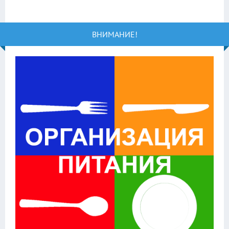
ВНИМАНИЕ!