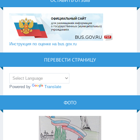
ОСТАВИТЬ ОТЗЫВ
Инструкция по оценке на bus.gov.ru
ПЕРЕВЕСТИ СТРАНИЦУ
Powered by
Translate
ФОТО