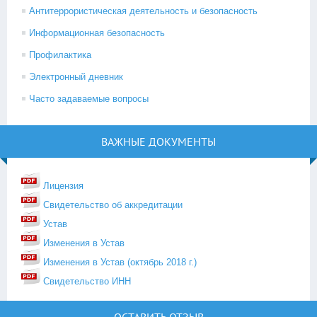
Антитеррористическая деятельность и безопасность
Информационная безопасность
Профилактика
Электронный дневник
Часто задаваемые вопросы
ВАЖНЫЕ ДОКУМЕНТЫ
Лицензия
Свидетельство об аккредитации
Устав
Изменения в Устав
Изменения в Устав (октябрь 2018 г.)
Свидетельство ИНН