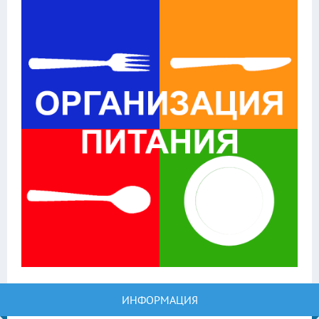
ИНФОРМАЦИЯ