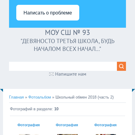
Написать о проблеме
МОУ СШ № 93
"ДЕВЯНОСТО ТРЕТЬЯ ШКОЛА, БУДЬ
НАЧАЛОМ ВСЕХ НАЧАЛ..."
Напишите нам
Главная
»
Фотоальбом
» Школьный обмен 2018 (часть 2)
Фотографий в разделе
:
10
Фотография
Фотография
Фотография