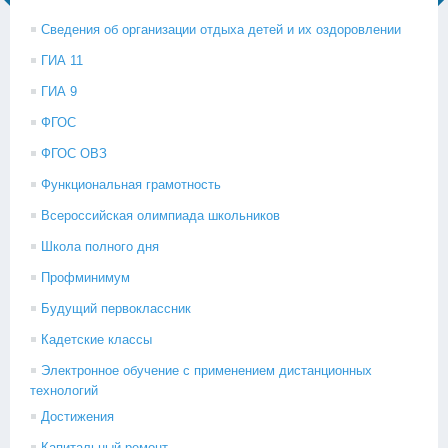
Сведения об организации отдыха детей и их оздоровлении
ГИА 11
ГИА 9
ФГОС
ФГОС ОВЗ
Функциональная грамотность
Всероссийская олимпиада школьников
Школа полного дня
Профминимум
Будущий первоклассник
Кадетские классы
Электронное обучение с применением дистанционных
технологий
Достижения
Капитальный ремонт