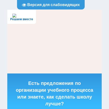
Версия для слабовидящих
Решаем вместе
Есть предложения по
организации учебного процесса
или знаете, как сделать школу
лучше?