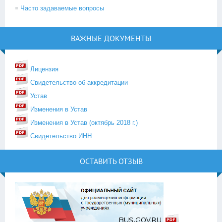
Часто задаваемые вопросы
ВАЖНЫЕ ДОКУМЕНТЫ
Лицензия
Свидетельство об аккредитации
Устав
Изменения в Устав
Изменения в Устав (октябрь 2018 г.)
Свидетельство ИНН
ОСТАВИТЬ ОТЗЫВ