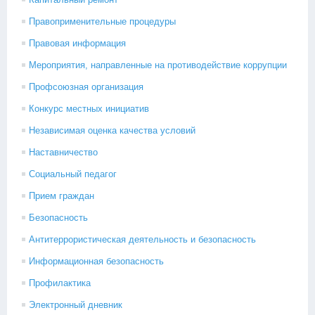
Правоприменительные процедуры
Правовая информация
Мероприятия, направленные на противодействие коррупции
Профсоюзная организация
Конкурс местных инициатив
Независимая оценка качества условий
Наставничество
Социальный педагог
Прием граждан
Безопасность
Антитеррористическая деятельность и безопасность
Информационная безопасность
Профилактика
Электронный дневник