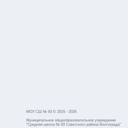
МОУ СШ № 93 © 2015 - 2026
Муниципальное общеобразовательное учреждение
"Средняя школа № 93 Советского района Волгограда"