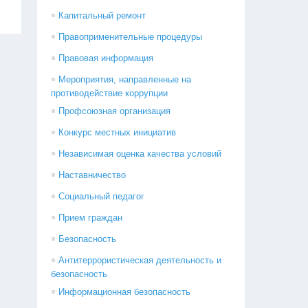
Капитальный ремонт
Правоприменительные процедуры
Правовая информация
Мероприятия, направленные на
противодействие коррупции
Профсоюзная организация
Конкурс местных инициатив
Независимая оценка качества условий
Наставничество
Социальный педагог
Прием граждан
Безопасность
Антитеррористическая деятельность и
безопасность
Информационная безопасность