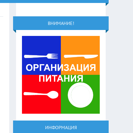
ВНИМАНИЕ!
ИНФОРМАЦИЯ