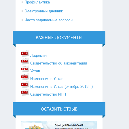
Профилактика
Электронный дневник
Часто задаваемые вопросы
ВАЖНЫЕ ДОКУМЕНТЫ
Лицензия
Свидетельство об аккредитации
Устав
Изменения в Устав
Изменения в Устав (октябрь 2018 г.)
Свидетельство ИНН
ОСТАВИТЬ ОТЗЫВ