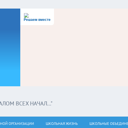
Решаем вместе
ЛОМ ВСЕХ НАЧАЛ..."
ЬНОЙ ОРГАНИЗАЦИИ
ШКОЛЬНАЯ ЖИЗНЬ
ШКОЛЬНЫЕ ОБЪЕДИН