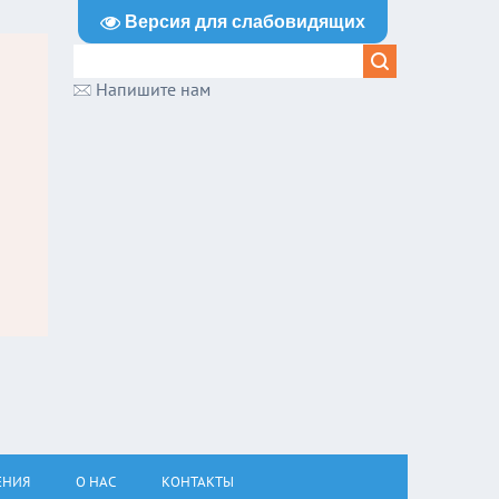
Версия для слабовидящих
Напишите нам
ЕНИЯ
О НАС
КОНТАКТЫ