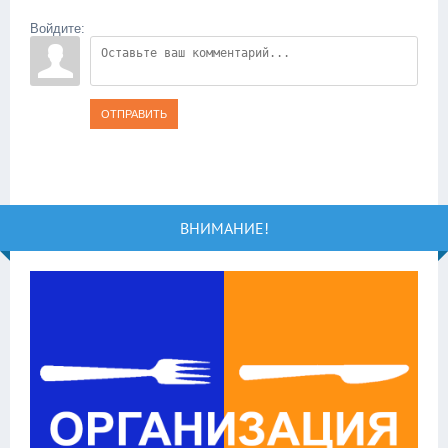
Войдите:
ОТПРАВИТЬ
ВНИМАНИЕ!