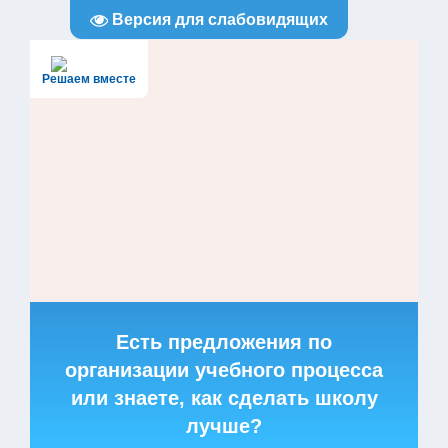
Версия для слабовидящих
Решаем вместе
Есть предложения по
организации учебного процесса
или знаете, как сделать школу
лучше?