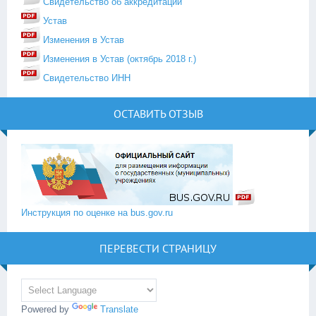
Свидетельство об аккредитации
Устав
Изменения в Устав
Изменения в Устав (октябрь 2018 г.)
Свидетельство ИНН
ОСТАВИТЬ ОТЗЫВ
Инструкция по оценке на bus.gov.ru
ПЕРЕВЕСТИ СТРАНИЦУ
Powered by
Translate