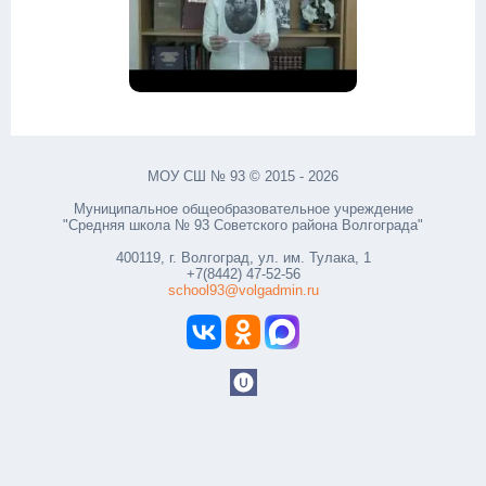
МОУ СШ № 93 © 2015 - 2026
Муниципальное общеобразовательное учреждение
"Средняя школа № 93 Советского района Волгограда"
400119, г. Волгоград, ул. им. Тулака, 1
+7(8442) 47-52-56
school93@volgadmin.ru