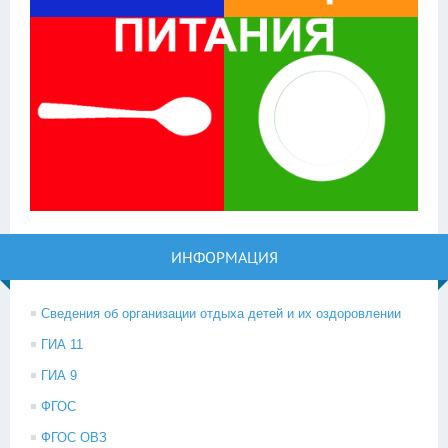
ИНФОРМАЦИЯ
Сведения об организации отдыха детей и их оздоровлении
ГИА 11
ГИА 9
ФГОС
ФГОС ОВЗ