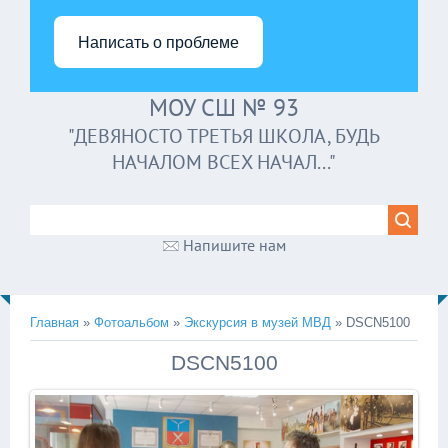
Написать о проблеме
МОУ СШ № 93
"ДЕВЯНОСТО ТРЕТЬЯ ШКОЛА, БУДЬ
НАЧАЛОМ ВСЕХ НАЧАЛ..."
Напишите нам
Главная
»
Фотоальбом
»
Экскурсия в музей МВД
» DSCN5100
DSCN5100