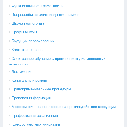
Функциональная грамотность
Всероссийская олимпиада школьников
Школа полного дня
Профминимум
Будущий первоклассник
Кадетские классы
Электронное обучение с применением дистанционных
технологий
Достижения
Капитальный ремонт
Правоприменительные процедуры
Правовая информация
Мероприятия, направленные на противодействие коррупции
Профсоюзная организация
Конкурс местных инициатив