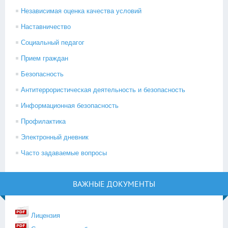
Независимая оценка качества условий
Наставничество
Социальный педагог
Прием граждан
Безопасность
Антитеррористическая деятельность и безопасность
Информационная безопасность
Профилактика
Электронный дневник
Часто задаваемые вопросы
ВАЖНЫЕ ДОКУМЕНТЫ
Лицензия