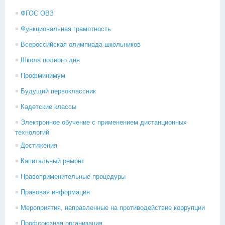
ФГОС ОВЗ
Функциональная грамотность
Всероссийская олимпиада школьников
Школа полного дня
Профминимум
Будущий первоклассник
Кадетские классы
Электронное обучение с применением дистанционных
технологий
Достижения
Капитальный ремонт
Правоприменительные процедуры
Правовая информация
Мероприятия, направленные на противодействие коррупции
Профсоюзная организация