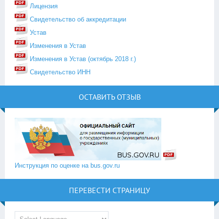
Лицензия
Свидетельство об аккредитации
Устав
Изменения в Устав
Изменения в Устав (октябрь 2018 г.)
Свидетельство ИНН
ОСТАВИТЬ ОТЗЫВ
Инструкция по оценке на bus.gov.ru
ПЕРЕВЕСТИ СТРАНИЦУ