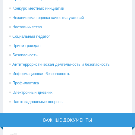
Конкурс местных инициатив
Независимая оценка качества условий
Наставничество
Социальный педагог
Прием граждан
Безопасность
Антитеррористическая деятельность и безопасность
Информационная безопасность
Профилактика
Электронный дневник
Часто задаваемые вопросы
ВАЖНЫЕ ДОКУМЕНТЫ