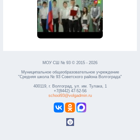
МОУ СШ № 93 © 2015 - 2026
Муниципальное общеобразовательное учреждение
"Средняя школа № 93 Советского района Волгограда"
400119, г. Волгоград, ул. им. Тулака, 1
+7(8442) 47-52-56
school93@volgadmin.ru