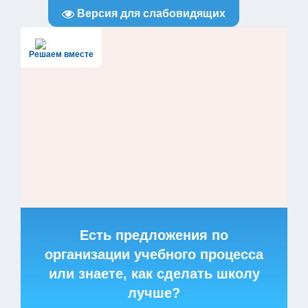
Версия для слабовидящих
Решаем вместе
Есть предложения по
организации учебного процесса
или знаете, как сделать школу
лучше?