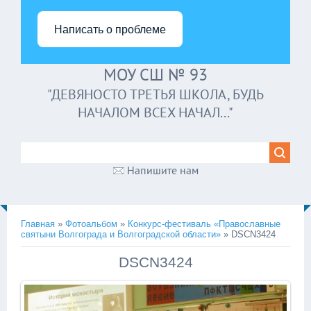
Написать о проблеме
МОУ СШ № 93
"ДЕВЯНОСТО ТРЕТЬЯ ШКОЛА, БУДЬ
НАЧАЛОМ ВСЕХ НАЧАЛ..."
Напишите нам
Главная
»
Фотоальбом
»
Конкурс-фестиваль «Православные
святыни Волгограда и Волгоградской области»
» DSCN3424
DSCN3424