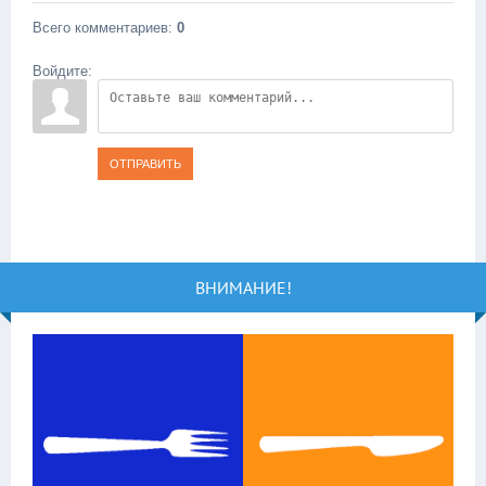
Всего комментариев
:
0
Войдите:
ОТПРАВИТЬ
ВНИМАНИЕ!