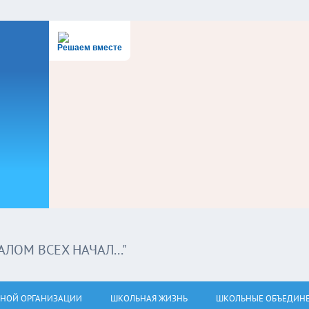
Решаем вместе
ЛОМ ВСЕХ НАЧАЛ..."
ЬНОЙ ОРГАНИЗАЦИИ
ШКОЛЬНАЯ ЖИЗНЬ
ШКОЛЬНЫЕ ОБЪЕДИН