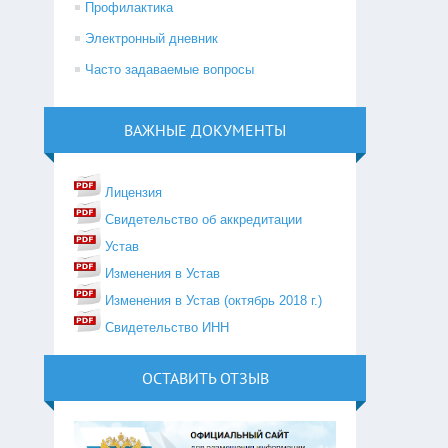
Профилактика
Электронный дневник
Часто задаваемые вопросы
ВАЖНЫЕ ДОКУМЕНТЫ
Лицензия
Свидетельство об аккредитации
Устав
Изменения в Устав
Изменения в Устав (октябрь 2018 г.)
Свидетельство ИНН
ОСТАВИТЬ ОТЗЫВ