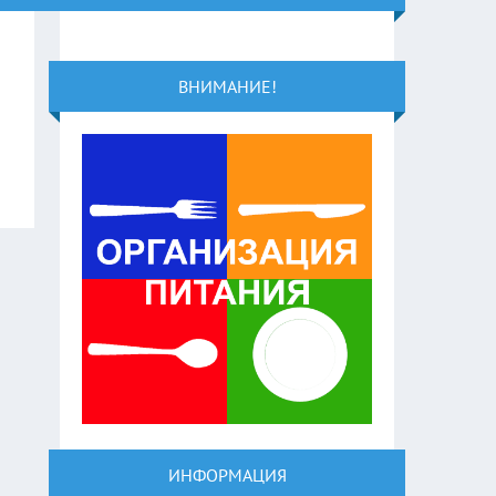
ВНИМАНИЕ!
ИНФОРМАЦИЯ