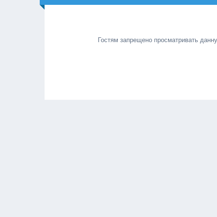
Гостям запрещено просматривать данную