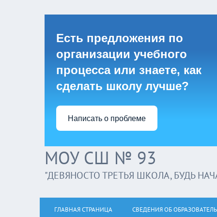
Есть предложения по
организации учебного
процесса или знаете, как
сделать школу лучше?
Написать о проблеме
МОУ СШ № 93
"ДЕВЯНОСТО ТРЕТЬЯ ШКОЛА, БУДЬ НАЧА
ГЛАВНАЯ СТРАНИЦА
СВЕДЕНИЯ ОБ ОБРАЗОВАТЕЛ