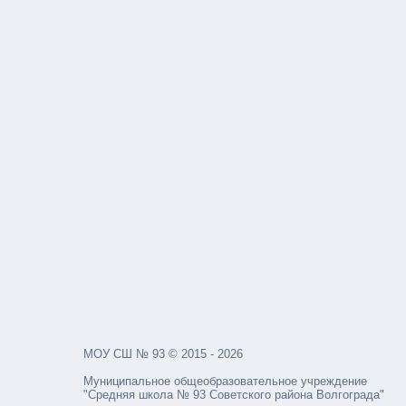
МОУ СШ № 93 © 2015 - 2026
Муниципальное общеобразовательное учреждение
"Средняя школа № 93 Советского района Волгограда"