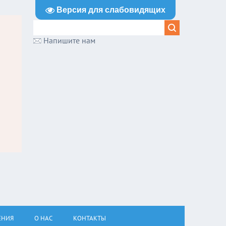
Версия для слабовидящих
Напишите нам
ЕНИЯ
О НАС
КОНТАКТЫ