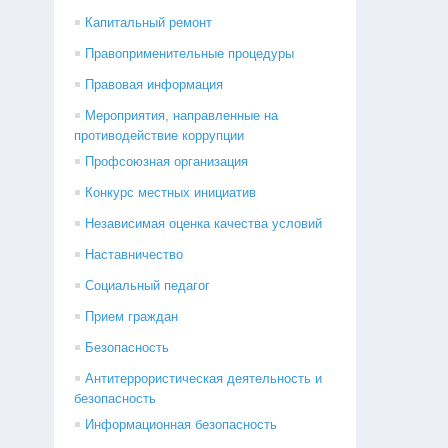
Капитальный ремонт
Правоприменительные процедуры
Правовая информация
Мероприятия, направленные на
противодействие коррупции
Профсоюзная организация
Конкурс местных инициатив
Независимая оценка качества условий
Наставничество
Социальный педагог
Прием граждан
Безопасность
Антитеррористическая деятельность и
безопасность
Информационная безопасность