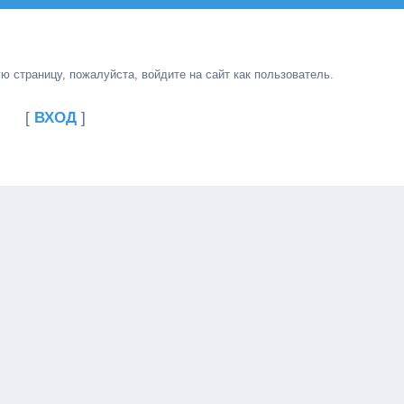
 страницу, пожалуйста, войдите на сайт как пользователь.
[
ВХОД
]