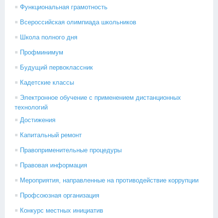
Функциональная грамотность
Всероссийская олимпиада школьников
Школа полного дня
Профминимум
Будущий первоклассник
Кадетские классы
Электронное обучение с применением дистанционных
технологий
Достижения
Капитальный ремонт
Правоприменительные процедуры
Правовая информация
Мероприятия, направленные на противодействие коррупции
Профсоюзная организация
Конкурс местных инициатив