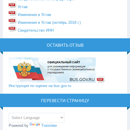
Устав
Изменения в Устав
Изменения в Устав (октябрь 2018 г.)
Свидетельство ИНН
ОСТАВИТЬ ОТЗЫВ
Инструкция по оценке на bus.gov.ru
ПЕРЕВЕСТИ СТРАНИЦУ
Powered by
Translate