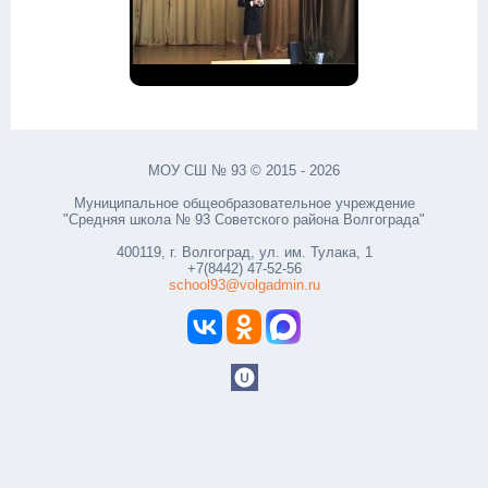
МОУ СШ № 93 © 2015 - 2026
Муниципальное общеобразовательное учреждение
"Средняя школа № 93 Советского района Волгограда"
400119, г. Волгоград, ул. им. Тулака, 1
+7(8442) 47-52-56
school93@volgadmin.ru