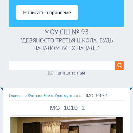
Написать о проблеме
МОУ СШ № 93
"ДЕВЯНОСТО ТРЕТЬЯ ШКОЛА, БУДЬ
НАЧАЛОМ ВСЕХ НАЧАЛ..."
Напишите нам
Главная
»
Фотоальбом
»
Урок мужества
» IMG_1010_1
IMG_1010_1