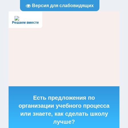
Версия для слабовидящих
Решаем вместе
Есть предложения по
организации учебного процесса
или знаете, как сделать школу
лучше?