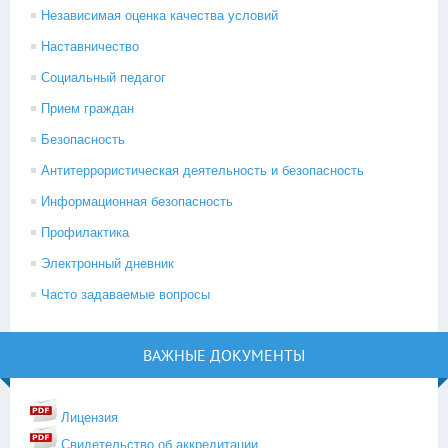
Независимая оценка качества условий
Наставничество
Социальный педагог
Прием граждан
Безопасность
Антитеррористическая деятельность и безопасность
Информационная безопасность
Профилактика
Электронный дневник
Часто задаваемые вопросы
ВАЖНЫЕ ДОКУМЕНТЫ
Лицензия
Свидетельство об аккредитации