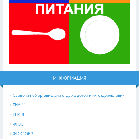
ИНФОРМАЦИЯ
Сведения об организации отдыха детей и их оздоровлении
ГИА 11
ГИА 9
ФГОС
ФГОС ОВЗ