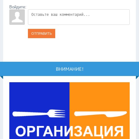
Войдите:
ОТПРАВИТЬ
ВНИМАНИЕ!