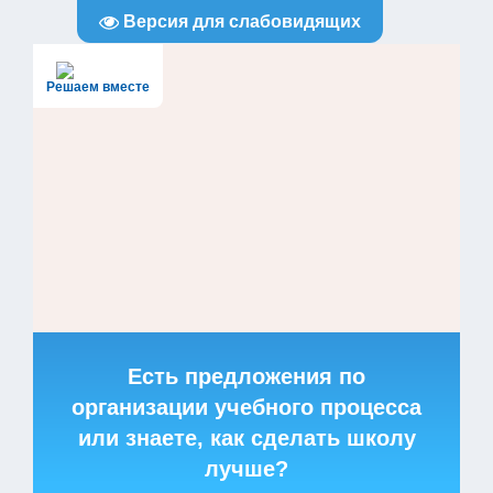
Версия для слабовидящих
Решаем вместе
Есть предложения по
организации учебного процесса
или знаете, как сделать школу
лучше?