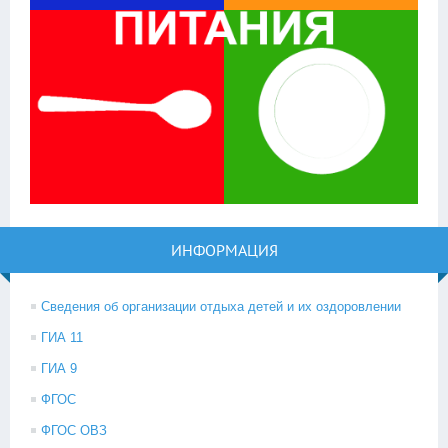
ИНФОРМАЦИЯ
Сведения об организации отдыха детей и их оздоровлении
ГИА 11
ГИА 9
ФГОС
ФГОС ОВЗ