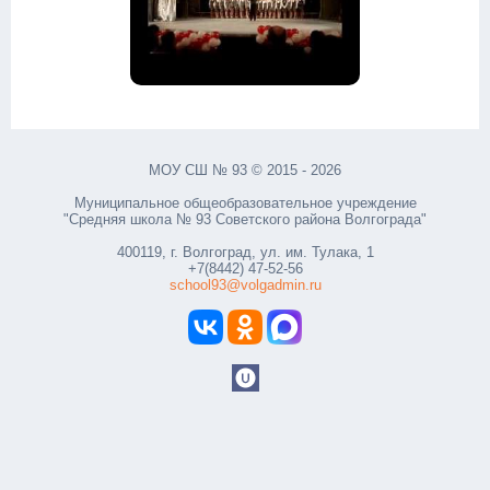
МОУ СШ № 93 © 2015 - 2026
Муниципальное общеобразовательное учреждение
"Средняя школа № 93 Советского района Волгограда"
400119, г. Волгоград, ул. им. Тулака, 1
+7(8442) 47-52-56
school93@volgadmin.ru