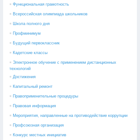
Функциональная грамотность
Всероссийская олимпиада школьников
Школа полного дня
Профминимум
Будущий первоклассник
Кадетские классы
Электронное обучение с применением дистанционных
технологий
Достижения
Капитальный ремонт
Правоприменительные процедуры
Правовая информация
Мероприятия, направленные на противодействие коррупции
Профсоюзная организация
Конкурс местных инициатив