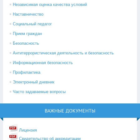
Независимая оценка качества условий
Наставничество
Социальный педагог
Прием граждан
Безопасность
Антитеррористическая деятельность и безопасность
Информационная безопасность
Профилактика
Электронный дневник
Часто задаваемые вопросы
ВАЖНЫЕ ДОКУМЕНТЫ
Лицензия
Свидетельство об аккредитации