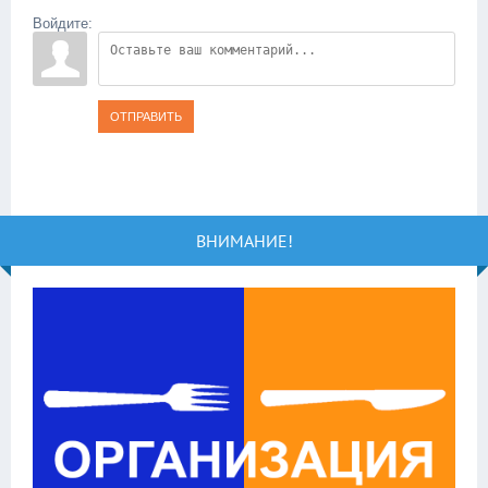
Войдите:
ОТПРАВИТЬ
ВНИМАНИЕ!