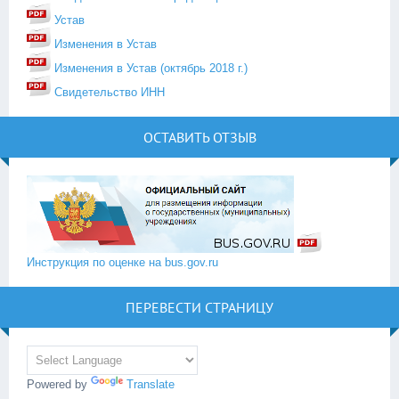
Устав
Изменения в Устав
Изменения в Устав (октябрь 2018 г.)
Свидетельство ИНН
ОСТАВИТЬ ОТЗЫВ
Инструкция по оценке на bus.gov.ru
ПЕРЕВЕСТИ СТРАНИЦУ
Powered by
Translate