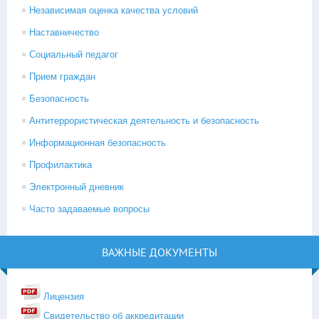
Независимая оценка качества условий
Наставничество
Социальный педагог
Прием граждан
Безопасность
Антитеррористическая деятельность и безопасность
Информационная безопасность
Профилактика
Электронный дневник
Часто задаваемые вопросы
ВАЖНЫЕ ДОКУМЕНТЫ
Лицензия
Свидетельство об аккредитации