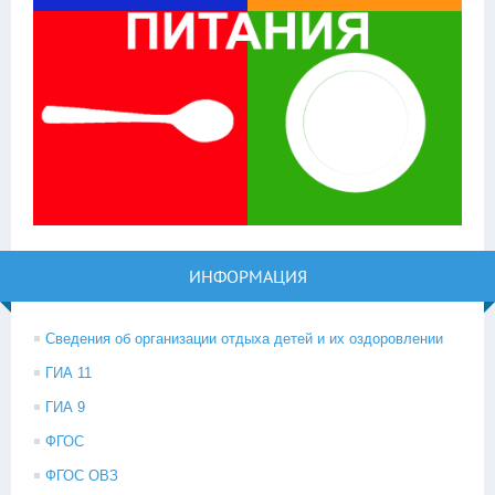
ИНФОРМАЦИЯ
Сведения об организации отдыха детей и их оздоровлении
ГИА 11
ГИА 9
ФГОС
ФГОС ОВЗ