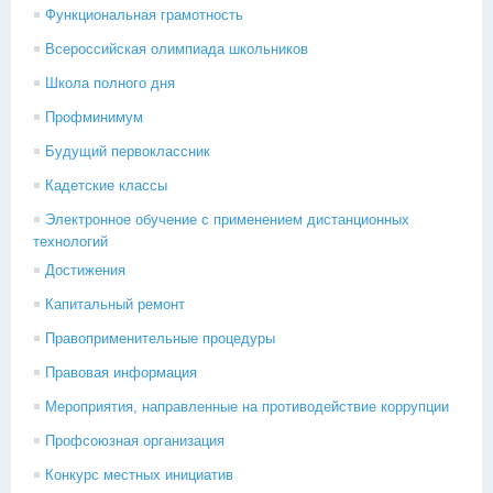
Функциональная грамотность
Всероссийская олимпиада школьников
Школа полного дня
Профминимум
Будущий первоклассник
Кадетские классы
Электронное обучение с применением дистанционных
технологий
Достижения
Капитальный ремонт
Правоприменительные процедуры
Правовая информация
Мероприятия, направленные на противодействие коррупции
Профсоюзная организация
Конкурс местных инициатив