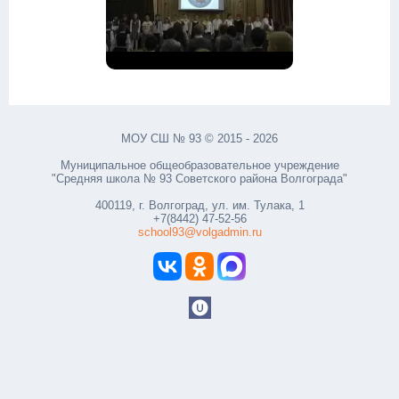
МОУ СШ № 93 © 2015 - 2026
Муниципальное общеобразовательное учреждение
"Средняя школа № 93 Советского района Волгограда"
400119, г. Волгоград, ул. им. Тулака, 1
+7(8442) 47-52-56
school93@volgadmin.ru