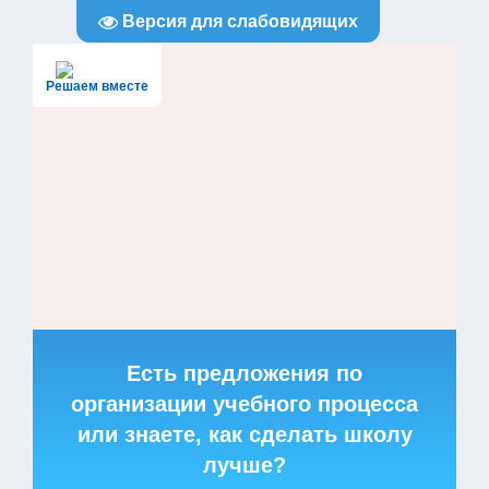
Версия для слабовидящих
Решаем вместе
Есть предложения по
организации учебного процесса
или знаете, как сделать школу
лучше?