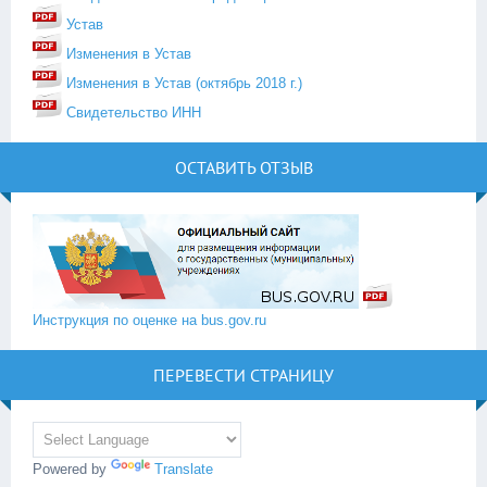
Устав
Изменения в Устав
Изменения в Устав (октябрь 2018 г.)
Свидетельство ИНН
ОСТАВИТЬ ОТЗЫВ
Инструкция по оценке на bus.gov.ru
ПЕРЕВЕСТИ СТРАНИЦУ
Powered by
Translate