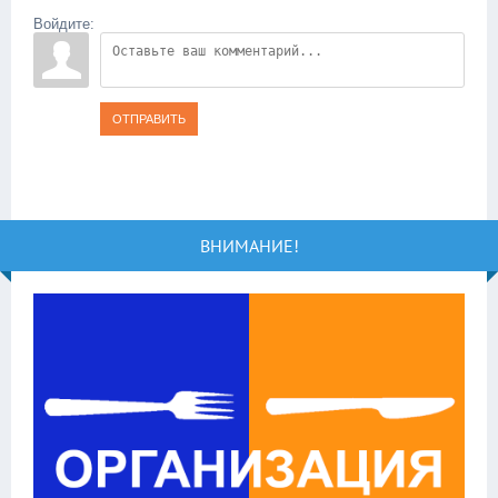
Войдите:
ОТПРАВИТЬ
ВНИМАНИЕ!