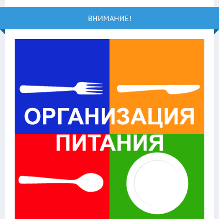
ВНИМАНИЕ!