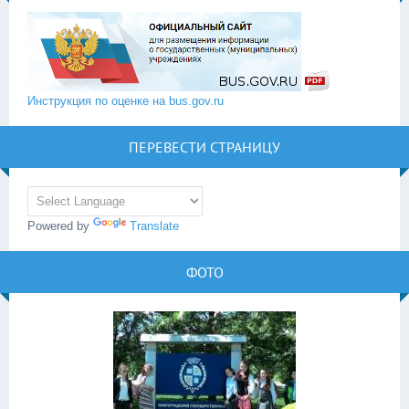
Инструкция по оценке на bus.gov.ru
ПЕРЕВЕСТИ СТРАНИЦУ
Powered by
Translate
ФОТО