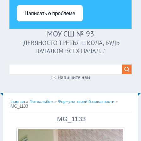
Написать о проблеме
МОУ СШ № 93
"ДЕВЯНОСТО ТРЕТЬЯ ШКОЛА, БУДЬ
НАЧАЛОМ ВСЕХ НАЧАЛ..."
Напишите нам
Главная
»
Фотоальбом
»
Формула твоей безопасности
»
IMG_1133
IMG_1133