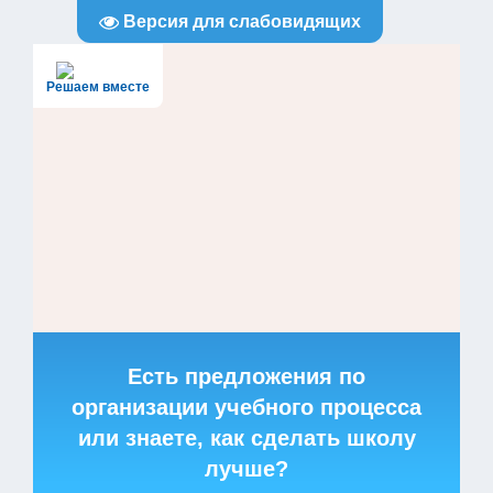
Версия для слабовидящих
Решаем вместе
Есть предложения по
организации учебного процесса
или знаете, как сделать школу
лучше?