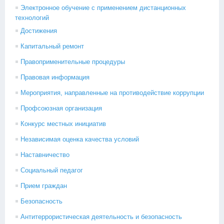
Электронное обучение с применением дистанционных
технологий
Достижения
Капитальный ремонт
Правоприменительные процедуры
Правовая информация
Мероприятия, направленные на противодействие коррупции
Профсоюзная организация
Конкурс местных инициатив
Независимая оценка качества условий
Наставничество
Социальный педагог
Прием граждан
Безопасность
Антитеррористическая деятельность и безопасность