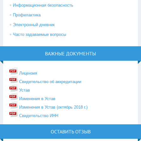
Информационная безопасность
Профилактика
Электронный дневник
Часто задаваемые вопросы
ВАЖНЫЕ ДОКУМЕНТЫ
Лицензия
Свидетельство об аккредитации
Устав
Изменения в Устав
Изменения в Устав (октябрь 2018 г.)
Свидетельство ИНН
ОСТАВИТЬ ОТЗЫВ