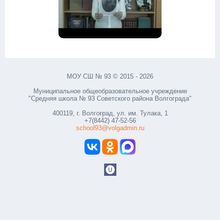
МОУ СШ № 93 © 2015 - 2026
Муниципальное общеобразовательное учреждение
"Средняя школа № 93 Советского района Волгограда"
400119, г. Волгоград, ул. им. Тулака, 1
+7(8442) 47-52-56
school93@volgadmin.ru