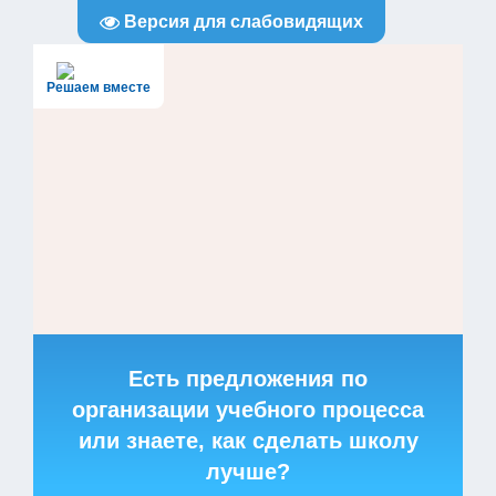
Версия для слабовидящих
Решаем вместе
Есть предложения по
организации учебного процесса
или знаете, как сделать школу
лучше?