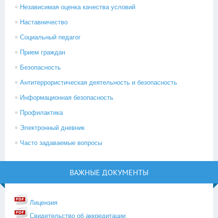
Независимая оценка качества условий
Наставничество
Социальный педагог
Прием граждан
Безопасность
Антитеррористическая деятельность и безопасность
Информационная безопасность
Профилактика
Электронный дневник
Часто задаваемые вопросы
ВАЖНЫЕ ДОКУМЕНТЫ
Лицензия
Свидетельство об аккредитации