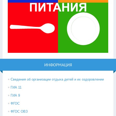
ИНФОРМАЦИЯ
Сведения об организации отдыха детей и их оздоровлении
ГИА 11
ГИА 9
ФГОС
ФГОС ОВЗ