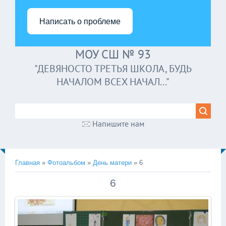
Написать о проблеме
МОУ СШ № 93
"ДЕВЯНОСТО ТРЕТЬЯ ШКОЛА, БУДЬ
НАЧАЛОМ ВСЕХ НАЧАЛ..."
Напишите нам
Главная
»
Фотоальбом
»
День матери
» 6
6