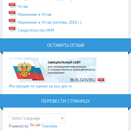
Устав
Изменения в Устав
Изменения в Устав (октябрь 2018 г.)
Свидетельство ИНН
ОСТАВИТЬ ОТЗЫВ
Инструкция по оценке на bus.gov.ru
ПЕРЕВЕСТИ СТРАНИЦУ
Powered by
Translate