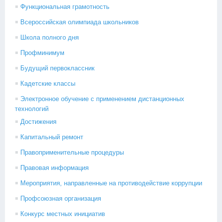
Функциональная грамотность
Всероссийская олимпиада школьников
Школа полного дня
Профминимум
Будущий первоклассник
Кадетские классы
Электронное обучение с применением дистанционных
технологий
Достижения
Капитальный ремонт
Правоприменительные процедуры
Правовая информация
Мероприятия, направленные на противодействие коррупции
Профсоюзная организация
Конкурс местных инициатив