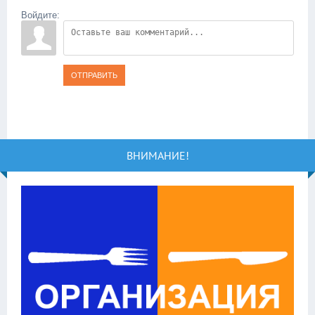
Войдите:
ОТПРАВИТЬ
ВНИМАНИЕ!